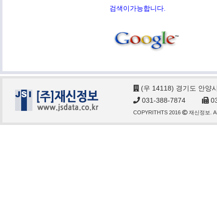
검색이가능합니다.
(우 14118) 경기도 안양
031-388-7874
03
COPYRITHTS 2016
재신정보. AL