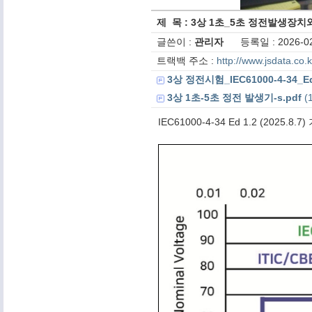
제 목 : 3상 1초_5초 정전발생장치와 IE
글쓴이 :
관리자
등록일 : 2026-02
트랙백 주소 :
http://www.jsdata.co
3상 정전시험_IEC61000-4-34_
3상 1초-5초 정전 발생기-s.pdf
(1
IEC61000-4-34 Ed 1.2 (2