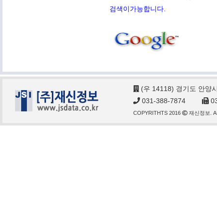
검색이가능합니다.
(우 14118) 경기도 안양
031-388-7874
03
COPYRITHTS 2016
재신정보. AL