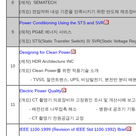
8
(제작) SEMATECH
(개요) 전압저하 내성 기준을 만족시키기 위한 반도체 제조장
Power Conditioning Using the STS and SVR
9
(제작) PG&E 에너지 서비스
(개요) STS(Static Transfer Switch) 와 SVR(Static Vol
Designing for Clean Power
(제작) HDR Architecture INC
10
(개요) Clean Power를 위한 적용기술 소개
- TVSS, 절연트랜스, UPS, 비상발전기, 분전반 분리 
Electric Power Quality
(개요) CT 촬영기 의료장비의 고장원인 조사 및 개선사례 보
11
- 배전선로 나무접촉 해소 - 병원내 공조기 기동시 
- CT 촬영기 전원공급기 교정
IEEE 1100-1999 (Revision of IEEE Std 1100-1992) Brief