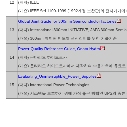
12
(저자) IEEE
(개요) IEEE Std 1100-1999 (1992개정 보완판)의 전
Global Joint Guide for 300mm Semiconductor factories
13
(저자) International 300mm INITIATIVE, JAPA 300mm Semic
(개요) 300mm 웨이퍼 반도체 생산장비를 위한 기술기준
Power Quality Reference Guide, Onata Hydro
14
(저자) 온타리오 하이드로사
(개요) 온타리오 하이드로사에서 제작하여 수용가측에 유료로
Evaluating_Uninterruptible_Power_Supplies
15
(저자) international Power Technologies
(개요) 시스템을 보호하기 위해 가장 좋은 방법인 UPS의 종류 