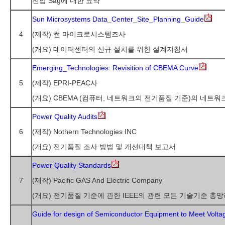
전압 Sag에 대한 요약
Sun Microsystems Data_Center_Site_Planning_Guide
4
(제작) 썬 마이크로시스템즈사
(개요) 데이터센터의 신규 설치를 위한 설계지침서
Emerging_Technologies: Revisition of CBEMA Curve
5
(제작) EPRI-PEAC사
(개요) CBEMA (컴퓨터, 네트워크의 전기품질 기준)의 네트
Power Quality Audits
6
(제작) Nothern Technologies INC
(개요) 전기품질 조사 방법 및 개선대책 보고서
Power Quality Standards
7
(제작) Pacific GAS And Electric Company
(개요) 전기품질 기준에 관한 IEEE의 관련 모든 기술기준 총
Guide for design of Semiconductor Equipment to Meet Volt