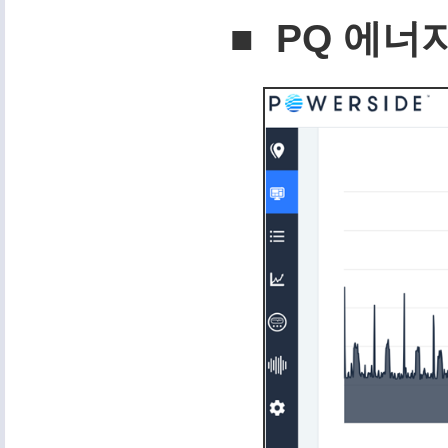
■ PQ 에너지