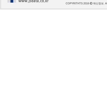
COPYRITHTS 2016
재신정보. AL