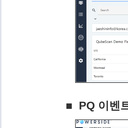
■ PQ 이벤