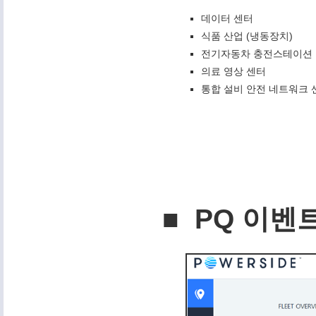
데이터 센터
식품 산업 (냉동장치)
전기자동차 충전스테이션
의료 영상 센터
통합 설비 안전 네트워크 
■ PQ 이벤