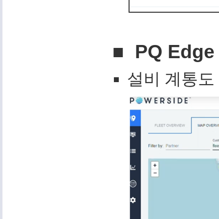
■ PQ Edge
설비 계통도 