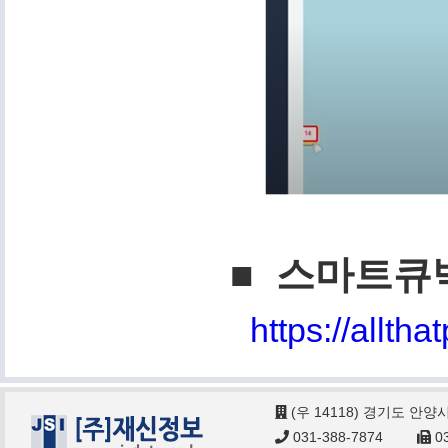
■ 스마트큐
https://allth
(우 14118) 경기도 안양
031-388-7874
03