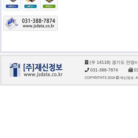
(우 14118) 경기도 안양
031-388-7874
03
COPYRITHTS 2016
재신정보. AL